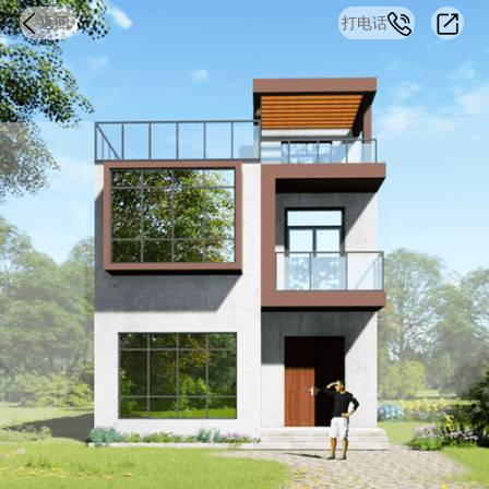
返回
打电话