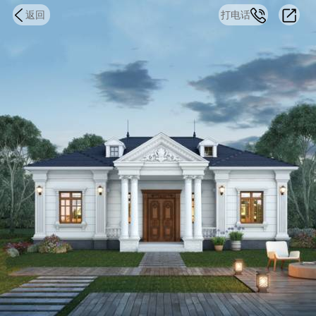
返回
打电话