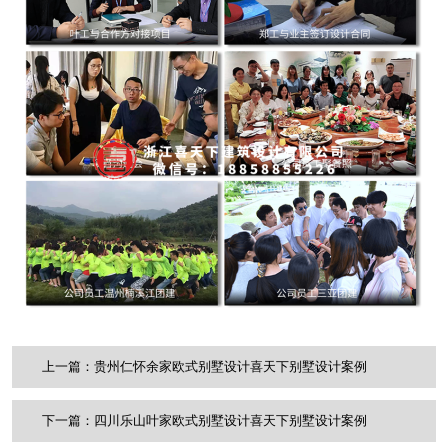
上一篇：贵州仁怀余家欧式别墅设计喜天下别墅设计案例
下一篇：四川乐山叶家欧式别墅设计喜天下别墅设计案例