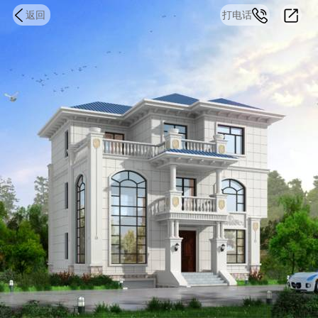
返回
打电话