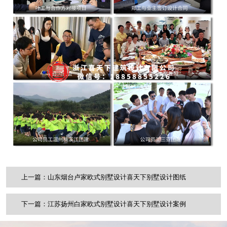
上一篇：山东烟台卢家欧式别墅设计喜天下别墅设计图纸
下一篇：江苏扬州白家欧式别墅设计喜天下别墅设计案例