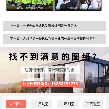
上一篇：一层全套欧式风别墅设计图及效果图纸
下一篇：农村托斯卡特风格别墅文化石外墙自建房屋设计案例
全部图纸
一层别墅
二层别墅
三层别墅