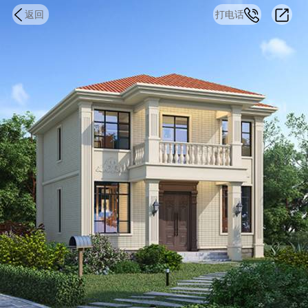
返回
打电话