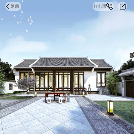
返回
打电话