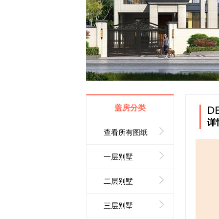
盖房分类
查看所有图纸
一层别墅
二层别墅
三层别墅