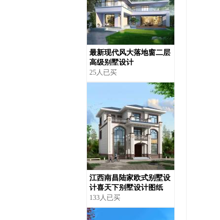
最新现代风大落地窗二层
高级别墅设计
25人已买
江西南昌陆家欧式别墅设
计喜天下别墅设计图纸
133人已买