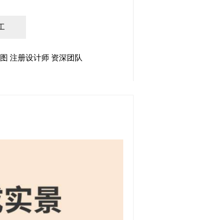
工
图 注册设计师 资深团队