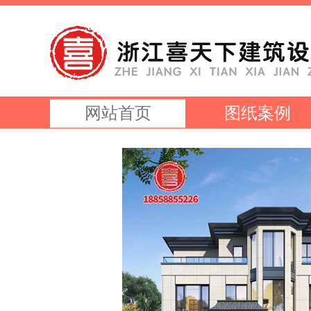
网站首页
图纸案例