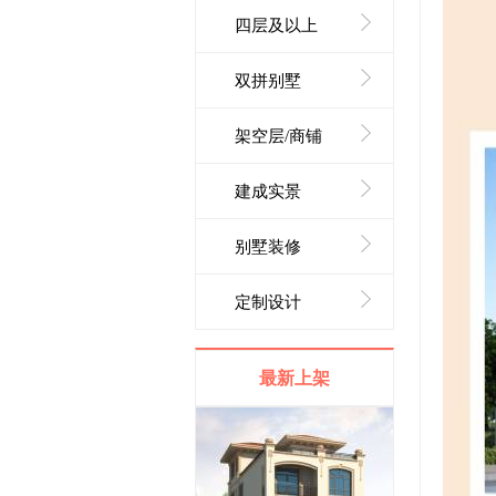
四层及以上
双拼别墅
架空层/商铺
建成实景
别墅装修
定制设计
最新上架